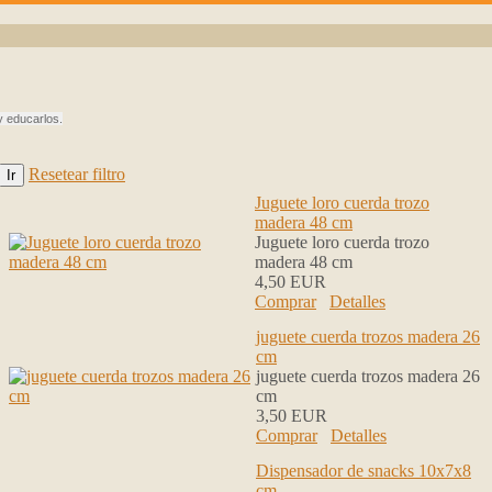
y educarlos.
Resetear filtro
Juguete loro cuerda trozo
madera 48 cm
Juguete loro cuerda trozo
madera 48 cm
4,50 EUR
Comprar
Detalles
juguete cuerda trozos madera 26
cm
juguete cuerda trozos madera 26
cm
3,50 EUR
Comprar
Detalles
Dispensador de snacks 10x7x8
cm