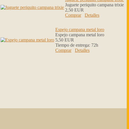
Juguete periquito campana trixie
2,50 EUR
Comprar
Detalles
Espejo campana metal loro
Espejo campana metal loro
5,50 EUR
Tiempo de entrega:
72h
Comprar
Detalles