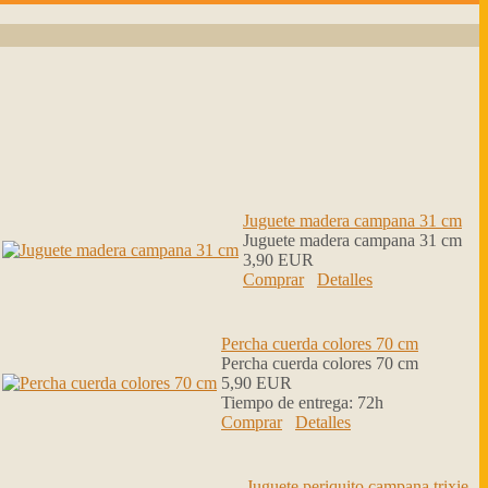
Juguete madera campana 31 cm
Juguete madera campana 31 cm
3,90 EUR
Comprar
Detalles
Percha cuerda colores 70 cm
Percha cuerda colores 70 cm
5,90 EUR
Tiempo de entrega:
72h
Comprar
Detalles
Juguete periquito campana trixie