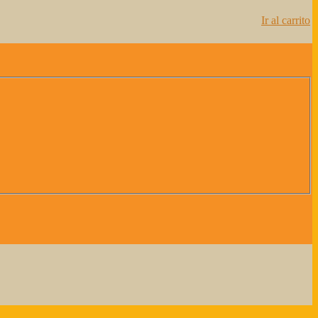
Ir al carrito