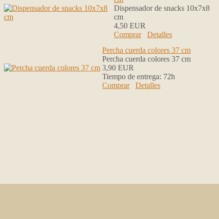
Dispensador de snacks 10x7x8
cm
4,50 EUR
Comprar
Detalles
Percha cuerda colores 37 cm
Percha cuerda colores 37 cm
3,90 EUR
Tiempo de entrega:
72h
Comprar
Detalles