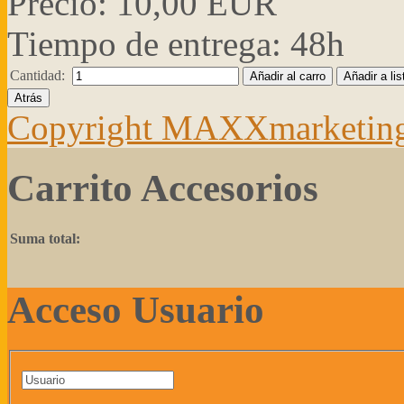
Precio:
10,00 EUR
Tiempo de entrega: 48h
Cantidad:
Copyright MAXXmarketin
Carrito Accesorios
Suma total:
Acceso Usuario